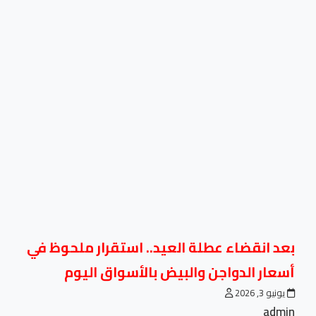
بعد انقضاء عطلة العيد.. استقرار ملحوظ في
أسعار الدواجن والبيض بالأسواق اليوم
يونيو 3, 2026
admin