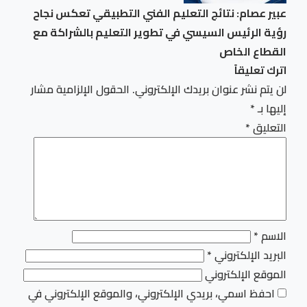
عبير عصام: نتائج التعليم الفني التطبيقي تعكس نجاح
رؤية الرئيس السيسي في تطوير التعليم بالشراكة مع
القطاع الخاص
اترك تعليقاً
لن يتم نشر عنوان بريدك الإلكتروني.
الحقول الإلزامية مشار
إليها بـ
*
التعليق
*
الاسم
*
البريد الإلكتروني
*
الموقع الإلكتروني
احفظ اسمي، بريدي الإلكتروني، والموقع الإلكتروني في