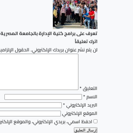
تعرف على برامج كلية الإدارة بالجامعة المصري
اترك تعليقاً
لن يتم نشر عنوان بريدك الإلكتروني.
الحقول الإلزامية
التعليق
*
الاسم
*
البريد الإلكتروني
*
الموقع الإلكتروني
احفظ اسمي، بريدي الإلكتروني، والموقع الإلكتر