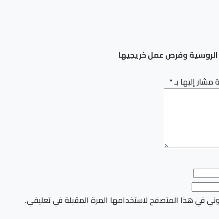
ة الروسية وفرص عمل خريجيها
 مشار إليها بـ
*
وني في هذا المتصفح لاستخدامها المرة المقبلة في تعليقي.