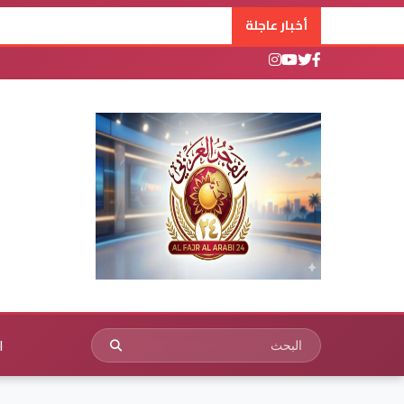
أخبار عاجلة
ا