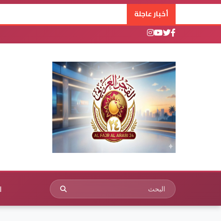
أخبار عاجلة
ا