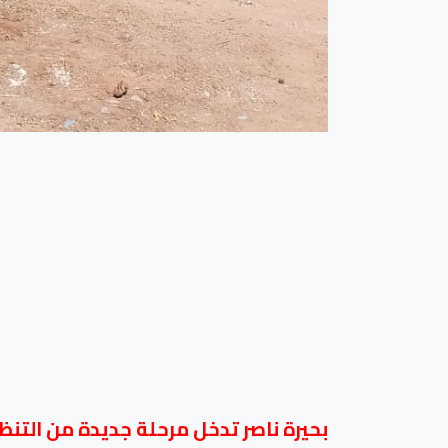
بحيرة ناصر تدخل مرحلة جديدة من التن