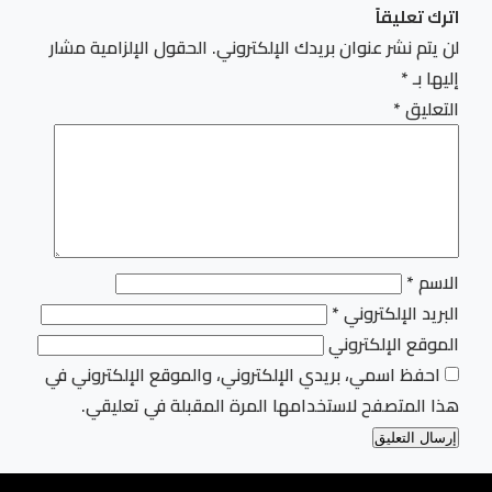
اترك تعليقاً
لن يتم نشر عنوان بريدك الإلكتروني.
الحقول الإلزامية مشار
إليها بـ
*
التعليق
*
الاسم
*
البريد الإلكتروني
*
الموقع الإلكتروني
احفظ اسمي، بريدي الإلكتروني، والموقع الإلكتروني في
هذا المتصفح لاستخدامها المرة المقبلة في تعليقي.