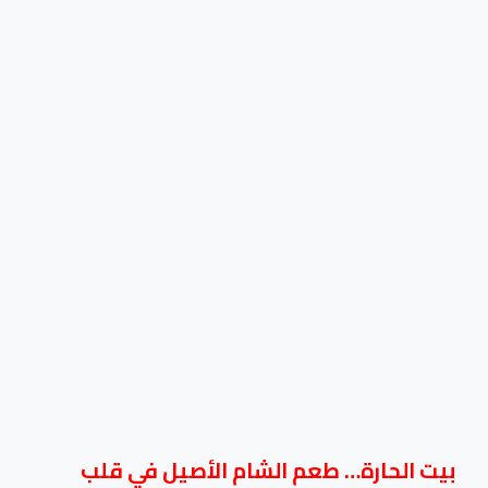
بيت الحارة… طعم الشام الأصيل في قلب