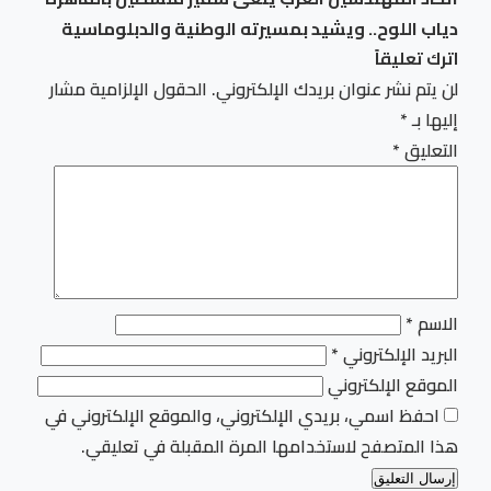
دياب اللوح.. ويشيد بمسيرته الوطنية والدبلوماسية
اترك تعليقاً
لن يتم نشر عنوان بريدك الإلكتروني.
الحقول الإلزامية مشار
إليها بـ
*
التعليق
*
الاسم
*
البريد الإلكتروني
*
الموقع الإلكتروني
احفظ اسمي، بريدي الإلكتروني، والموقع الإلكتروني في
هذا المتصفح لاستخدامها المرة المقبلة في تعليقي.