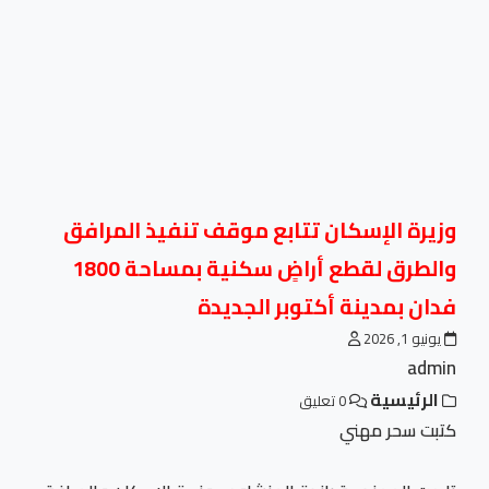
وزيرة الإسكان تتابع موقف تنفيذ المرافق
والطرق لقطع أراضٍ سكنية بمساحة 1800
فدان بمدينة أكتوبر الجديدة
يونيو 1, 2026
admin
الرئيسية
0 تعليق
كتبت سحر مهني