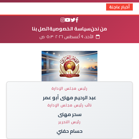
أخبار عاجلة
من نحن
سياسة الخصوصية
اتصل بنا
الأحد، ٩ أغسطس ٢٠٢٦ ٠٥:٣٠ ص
رئيس مجلس الإدارة
عبد الرحيم مهنى أبو عمر
نائب رئيس مجلس الإدارة
سحر مهنى
رئيس التحرير
حسام حفني