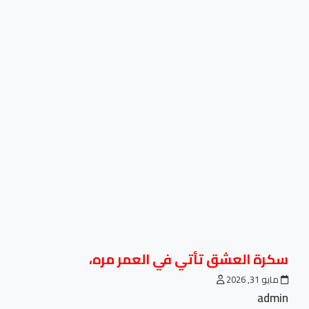
سكرة العشق تأتي في العمر مره،
مايو 31, 2026
admin