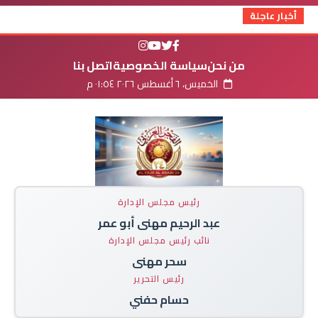
أخبار عاجلة
من نحن
سياسة الخصوصية
اتصل بنا
الخميس، ٦ أغسطس ٢٠٢٦ ٠١:٥٤ م
رئيس مجلس الإدارة
عبد الرحيم مهنى أبو عمر
نائب رئيس مجلس الإدارة
سحر مهنى
رئيس التحرير
حسام حفني