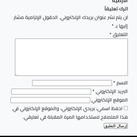
الأرضية
اترك تعليقاً
لن يتم نشر عنوان بريدك الإلكتروني.
الحقول الإلزامية مشار
إليها بـ
*
التعليق
*
الاسم
*
البريد الإلكتروني
*
الموقع الإلكتروني
احفظ اسمي، بريدي الإلكتروني، والموقع الإلكتروني في
هذا المتصفح لاستخدامها المرة المقبلة في تعليقي.