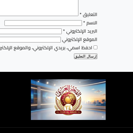
التعليق
*
الاسم
*
البريد الإلكتروني
*
الموقع الإلكتروني
احفظ اسمي، بريدي الإلكتروني، والموقع الإلكتر