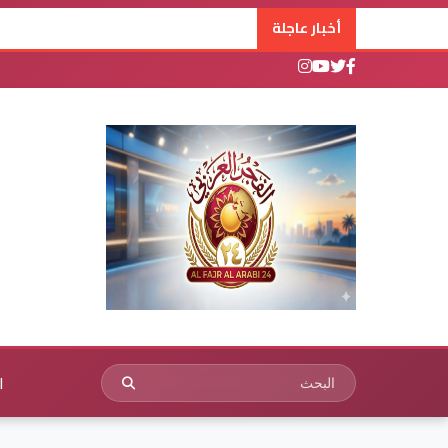
أخبار عاجلة
ا