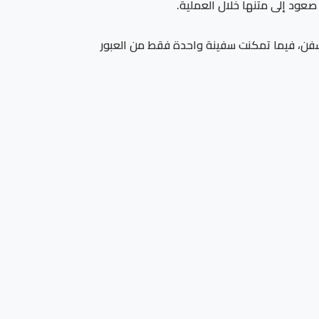
صعود إلى متنها خلال العملية.
 سفن، فيما تمكنت سفينة واحدة فقط من العبور