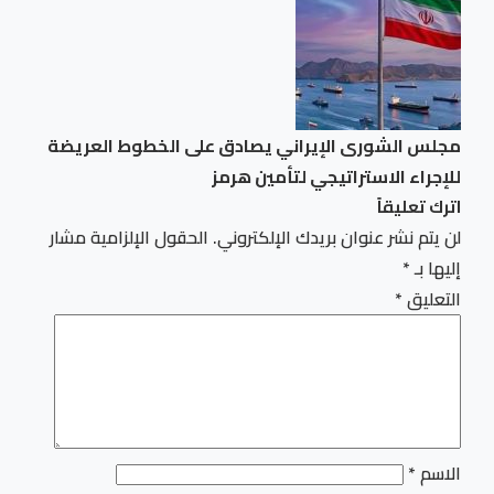
مجلس الشورى الإيراني يصادق على الخطوط العريضة
للإجراء الاستراتيجي لتأمين هرمز
اترك تعليقاً
لن يتم نشر عنوان بريدك الإلكتروني.
الحقول الإلزامية مشار
إليها بـ
*
التعليق
*
الاسم
*