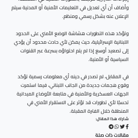
وأضاف أن أي تعديل في التعليمات الأمنية أو المدنية سيتم
الإعلان عنه بشكل رسمي ومنظم.
وتؤكد هذه التطورات هشاشة الوضع الأمني على الحدود
اللبنانية الإسرائيلية، حيث يمكن لأي حادث محدود أن يؤدي
إلى تصعيد أوسع إذا لم يتم احتواؤه بسرعة عبر القنوات
السياسية أو الأمنية.
في المقابل، لم تصدر في حينه أي معلومات رسمية تؤكد
وقوع هجمات جديدة من الجانب اللبناني، فيما استمرت
الجهات العسكرية والأمنية في متابعة الأوضاع الميدانية
تحسبًا لأي تطورات قد تؤثر على الاستقرار الأمني في
المنطقة خلال الفترة المقبلة.
شارك هذا المقال:
مقالات ذات صلة