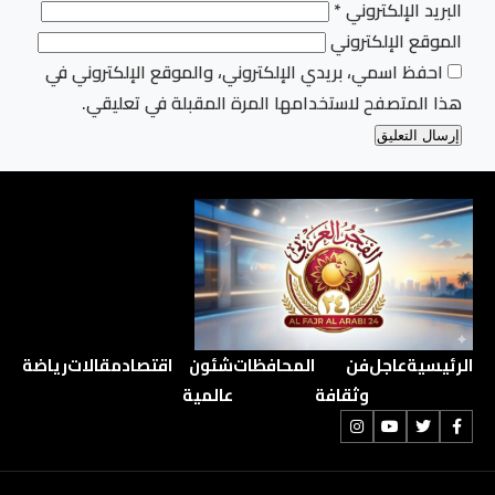
البريد الإلكتروني
*
الموقع الإلكتروني
احفظ اسمي، بريدي الإلكتروني، والموقع الإلكتروني في
هذا المتصفح لاستخدامها المرة المقبلة في تعليقي.
الرئيسية
عاجل
فن
المحافظات
شئون
اقتصاد
مقالات
رياضة
وثقافة
عالمية