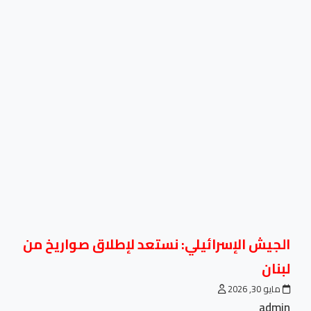
الجيش الإسرائيلي: نستعد لإطلاق صواريخ من
لبنان
مايو 30, 2026
admin