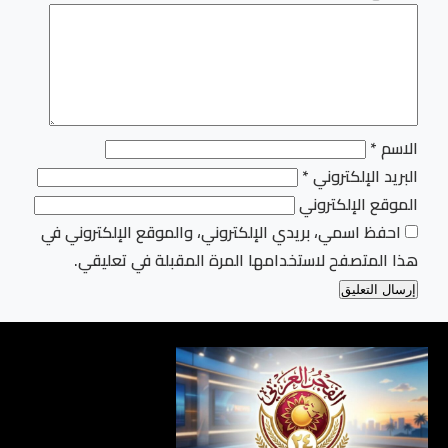
الاسم
*
البريد الإلكتروني
*
الموقع الإلكتروني
احفظ اسمي، بريدي الإلكتروني، والموقع الإلكتروني في
هذا المتصفح لاستخدامها المرة المقبلة في تعليقي.