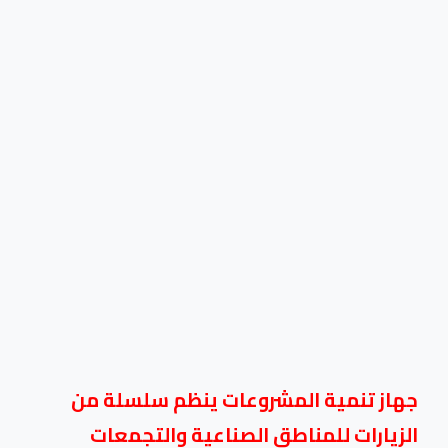
جهاز تنمية المشروعات ينظم سلسلة من
الزيارات للمناطق الصناعية والتجمعات