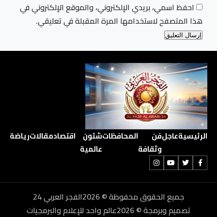
احفظ اسمي، بريدي الإلكتروني، والموقع الإلكتروني في
هذا المتصفح لاستخدامها المرة المقبلة في تعليقي.
الرئيسية
عاجل
فن
المحافظات
شئون
اقتصاد
مقالات
رياضة
وثقافة
عالمية
جميع الحقوق محفوظة © 2026الفجر العربي 24
تصميم وبرمجة © 2026عالم واحد للإعلام والبرمجيات