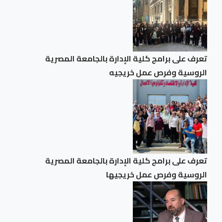
تعرف على برامج كلية الإدارة بالجامعة المصرية
الروسية وفرص عمل خريجيه
تعرف على برامج كلية الإدارة بالجامعة المصرية
الروسية وفرص عمل خريجيها