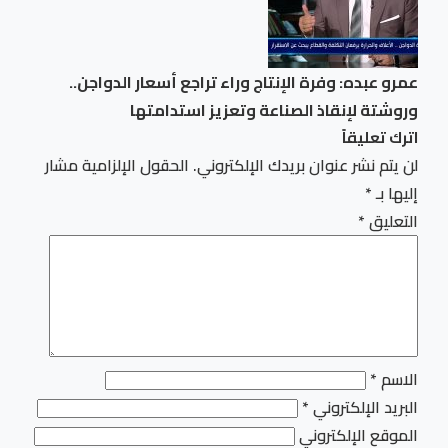
عمرو عبده: وفرة الإنتاج وراء تراجع أسعار الدواجن..
وروشتة لإنقاذ الصناعة وتعزيز استدامتها
اترك تعليقاً
لن يتم نشر عنوان بريدك الإلكتروني.
الحقول الإلزامية مشار
إليها بـ
*
التعليق
*
الاسم
*
البريد الإلكتروني
*
الموقع الإلكتروني