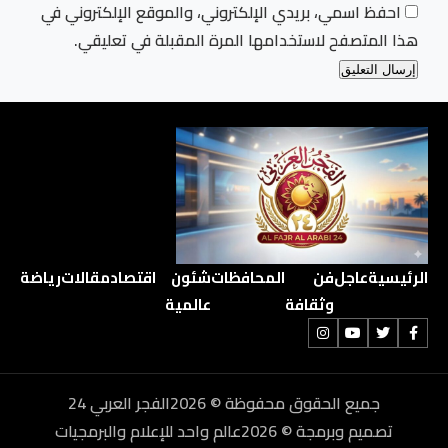
احفظ اسمي، بريدي الإلكتروني، والموقع الإلكتروني في
هذا المتصفح لاستخدامها المرة المقبلة في تعليقي.
الرئيسية
عاجل
فن
المحافظات
شئون
اقتصاد
مقالات
رياضة
وثقافة
عالمية
جميع الحقوق محفوظة © 2026الفجر العربي 24
تصميم وبرمجة © 2026عالم واحد للإعلام والبرمجيات