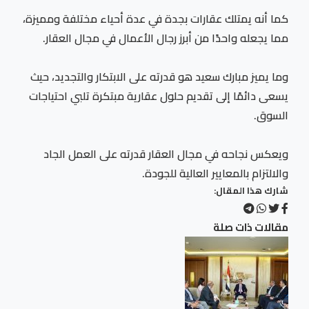
كما أنه يمتلك عقارات بجدة في عدة أحياء مختلفة ومميزة،
مما يجعله واحدًا من أبرز رجال الأعمال في مجال العقار.
وما يميز مبارك سعيد هو قدرته على الابتكار والتجديد، حيث
يسعى دائمًا إلى تقديم حلول عقارية مبتكرة تلبي احتياجات
السوق.
ويعكس نجاحه في مجال العقار قدرته على العمل الجاد
والالتزام بالمعايير العالية للجودة.
شارك هذا المقال:
مقالات ذات صلة