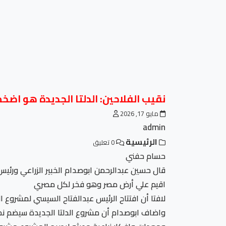
نقيب الفلاحين: الدلتا الجديدة هو اض
مايو 17, 2026
admin
الرئيسية
0 تعليق
حسام حفني
قال حسين عبدالرحمن ابوصدام الخبير الزراعي ورئيس 
اقيم علي أرض مصر وهو فخر لكل مصري
لافتا أن افتتاح الرئيس عبدالفتاح السيسي لمشروع ال