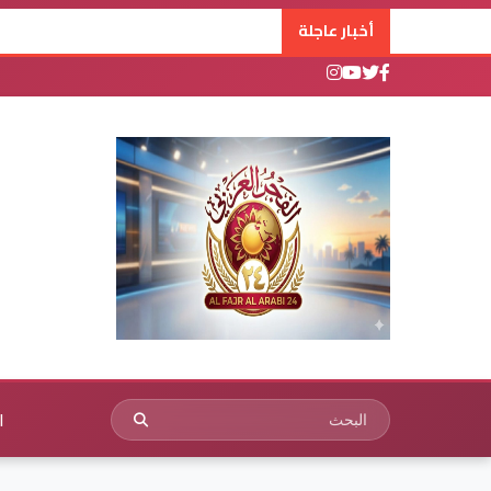
أخبار عاجلة
ا