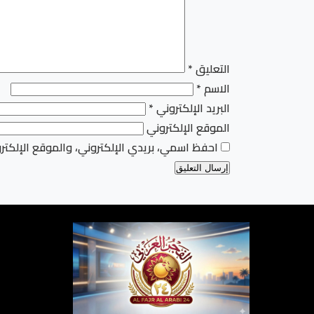
التعليق
*
الاسم
*
البريد الإلكتروني
*
الموقع الإلكتروني
احفظ اسمي، بريدي الإلكتروني، والموقع الإلكتر