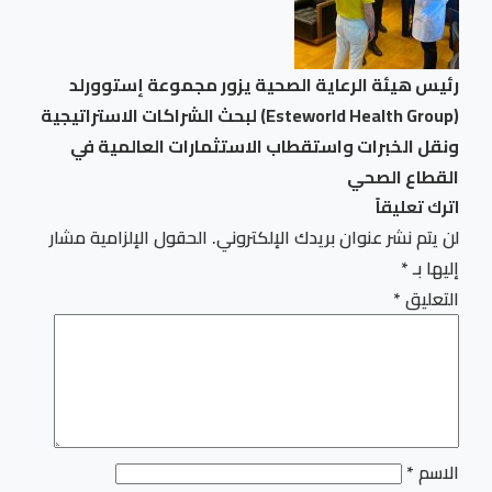
رئيس هيئة الرعاية الصحية يزور مجموعة إستوورلد
(Esteworld Health Group) لبحث الشراكات الاستراتيجية
ونقل الخبرات واستقطاب الاستثمارات العالمية في
القطاع الصحي
اترك تعليقاً
لن يتم نشر عنوان بريدك الإلكتروني.
الحقول الإلزامية مشار
إليها بـ
*
التعليق
*
الاسم
*