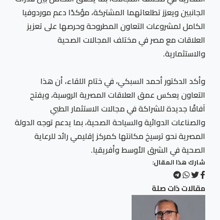
الجانبين ويعزز تطلعاتهما المشتركة، مؤكدًا دعم موردوفيا
الكامل لمشروعات التعاون المطروحة وحرصها على تعزيز
العلاقات مع مصر في مختلف المجالات الصحية
والاستثمارية.
وأكد الدكتور أحمد السبكي، في ختام اللقاء، أن هذا
التعاون يعكس عمق العلاقات المصرية الروسية، ويفتح
آفاقًا جديدة للشراكة في مجالات الاستثمار الطبي
والصناعات الدوائية والسياحة الصحية، بما يدعم توجه الدولة
المصرية نحو ترسيخ مكانتها كمركز إقليمي رائد للرعاية
الصحية في الشرق الأوسط وأفريقيا.
شارك هذا المقال:
مقالات ذات صلة