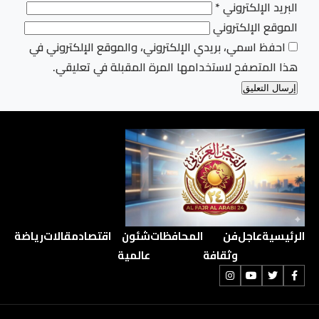
البريد الإلكتروني
*
الموقع الإلكتروني
احفظ اسمي، بريدي الإلكتروني، والموقع الإلكتروني في
هذا المتصفح لاستخدامها المرة المقبلة في تعليقي.
الرئيسية
عاجل
فن
المحافظات
شئون
اقتصاد
مقالات
رياضة
وثقافة
عالمية