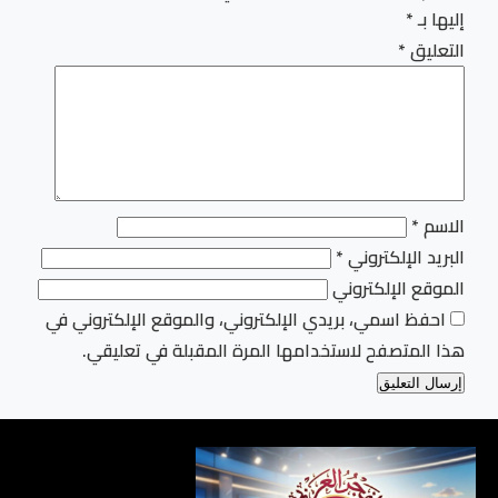
إليها بـ
*
التعليق
*
الاسم
*
البريد الإلكتروني
*
الموقع الإلكتروني
احفظ اسمي، بريدي الإلكتروني، والموقع الإلكتروني في
هذا المتصفح لاستخدامها المرة المقبلة في تعليقي.