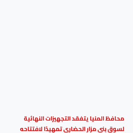
محافظ المنيا يتفقد التجهيزات النهائية
لسوق بني مزار الحضاري تمهيدًا لافتتاحه