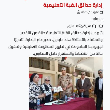
إدارة حدائق القبة التعليمية
مايو 16, 2026
admin
الرئيسية
0 تعليق
شهدت إدارة حدائق القبة التعليمية حالة من التقدير
والاحتفاء بالأستاذة هند عابدين، مدير عام الإدارة، تقديرًا
لجهودها الملحوظة في تطوير المنظومة التعليمية وتحقيق
حالة من الانضباط والاستقرار داخل المدارس.