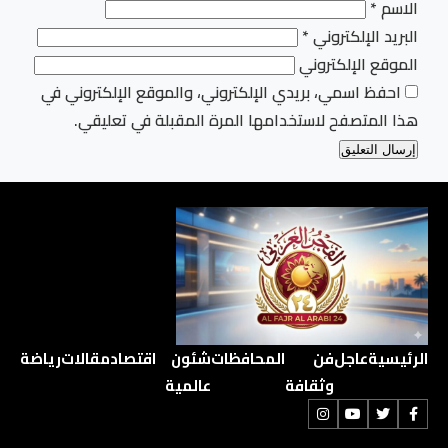
الاسم
*
البريد الإلكتروني
*
الموقع الإلكتروني
احفظ اسمي، بريدي الإلكتروني، والموقع الإلكتروني في
هذا المتصفح لاستخدامها المرة المقبلة في تعليقي.
الرئيسية
عاجل
فن
المحافظات
شئون
اقتصاد
مقالات
رياضة
وثقافة
عالمية