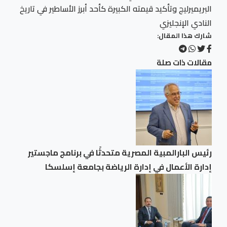
البريميرليج وتأكيد قيمته الكبيرة كأحد أبرز الأساطير في تاريخ
النادي الإنجليزي
شارك هذا المقال:
مقالات ذات صلة
رئيس البارالمبية المصرية متحدثًا في برنامج ماجستير
إدارة الأعمال في إدارة الرياضة بجامعة إسلسكا