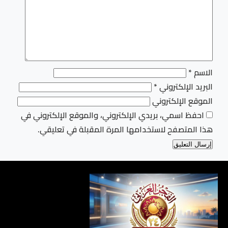
الاسم
*
البريد الإلكتروني
*
الموقع الإلكتروني
احفظ اسمي، بريدي الإلكتروني، والموقع الإلكتروني في
هذا المتصفح لاستخدامها المرة المقبلة في تعليقي.