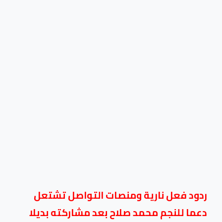
ردود فعل نارية ومنصات التواصل تشتعل
دعما للنجم محمد صلاح بعد مشاركته بديلا