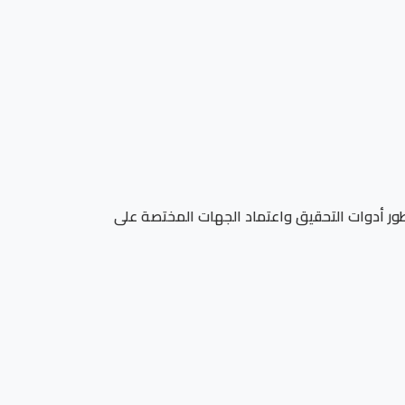
 تطور أدوات التحقيق واعتماد الجهات المختصة على