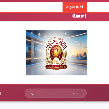
أخبار عاجلة
ا