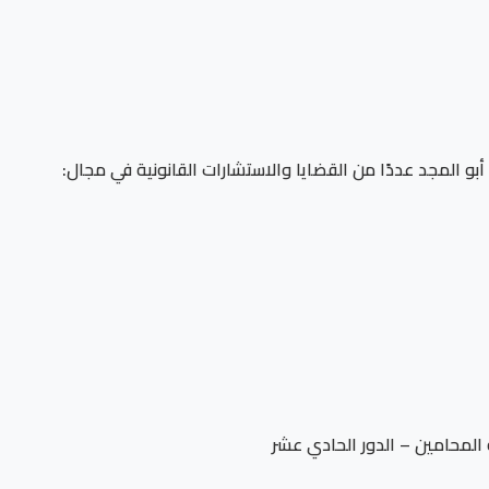
 المجد عددًا من القضايا والاستشارات القانونية في مجال:
بة المحامين – الدور الحادي عشر