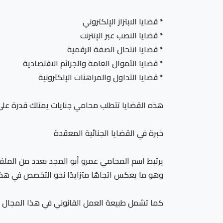
* قضايا الابتزاز الإلكتروني
* قضايا النصب عبر الإنترنت
* قضايا انتحال الصفة الرقمية
* قضايا الأموال العامة والجرائم الاقتصادية
* قضايا التداول والمراهنات الإلكترونية
هذه القضايا تتطلب محامي جنايات يمتلك قدرة على ت
خبرة في القضايا الجنائية المعقدة
يرتبط اسم المحامي عمرو أبو المجد بعدد من الملفات
وهو ما يعكس اتجاهًا متزايدًا نحو التخصص في هذا
كما تشمل طبيعة العمل القانوني في هذا المجال ا