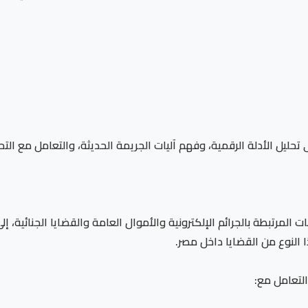
حليل الأدلة الرقمية، وفهم آليات الجريمة الحديثة، والتعامل مع الت
 المرتبطة بالجرائم الإلكترونية والأموال العامة والقضايا الجنائية،
 النوع من القضايا داخل مصر.
لتعامل مع: