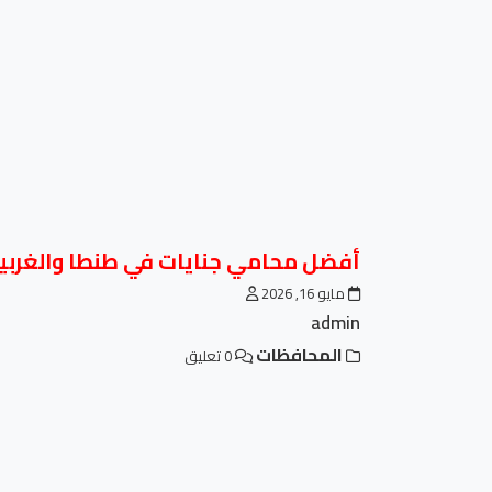
أفضل محامي جنايات في طنطا والغربية 
مايو 16, 2026
admin
المحافظات
0 تعليق