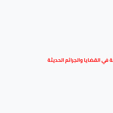
في القضايا والجرائم الحديثة