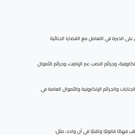
ى الخبرة في التعامل مع القضايا الجنائية
ترونية، وجرائم النصب عبر الإنترنت، وجرائم الأموال
نايات والجرائم الإلكترونية والأموال العامة في
فهمًا قانونيًا وتقنيًا في آن واحد، مثل: