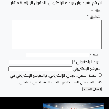
لن يتم نشر عنوان بريدك الإلكتروني.
الحقول الإلزامية مشار
إليها بـ
*
التعليق
*
الاسم
*
البريد الإلكتروني
*
الموقع الإلكتروني
احفظ اسمي، بريدي الإلكتروني، والموقع الإلكتروني في
هذا المتصفح لاستخدامها المرة المقبلة في تعليقي.