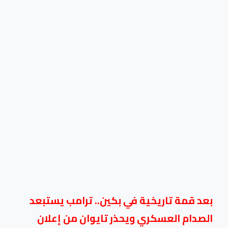
بعد قمة تاريخية في بكين.. ترامب يستبعد
الصدام العسكري ويحذر تايوان من إعلان