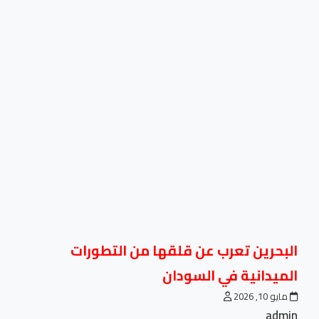
البحرين تعرب عن قلقها من التطورات
الميدانية في السودان
مايو 10, 2026
admin