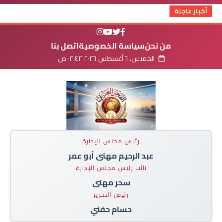
أخبار عاجلة
من نحن
سياسة الخصوصية
اتصل بنا
الخميس، ٦ أغسطس ٢٠٢٦ ٠٢:٤٢ ص
رئيس مجلس الإدارة
عبد الرحيم مهنى أبو عمر
نائب رئيس مجلس الإدارة
سحر مهنى
رئيس التحرير
حسام حفني