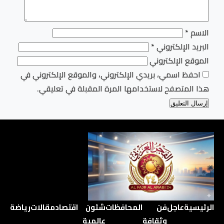
الاسم
*
البريد الإلكتروني
*
الموقع الإلكتروني
احفظ اسمي، بريدي الإلكتروني، والموقع الإلكتروني في
هذا المتصفح لاستخدامها المرة المقبلة في تعليقي.
الرئيسية
عاجل
فن
المحافظات
شئون
اقتصاد
مقالات
رياضة
وثقافة
عالمية