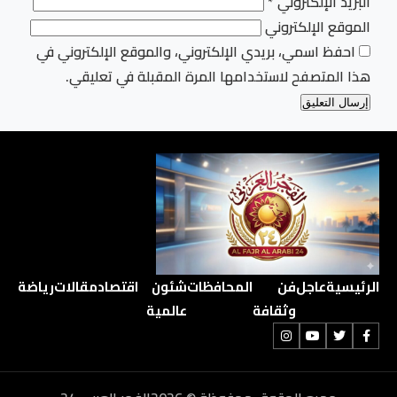
البريد الإلكتروني
*
الموقع الإلكتروني
احفظ اسمي، بريدي الإلكتروني، والموقع الإلكتروني في
هذا المتصفح لاستخدامها المرة المقبلة في تعليقي.
الرئيسية
عاجل
فن
المحافظات
شئون
اقتصاد
مقالات
رياضة
وثقافة
عالمية