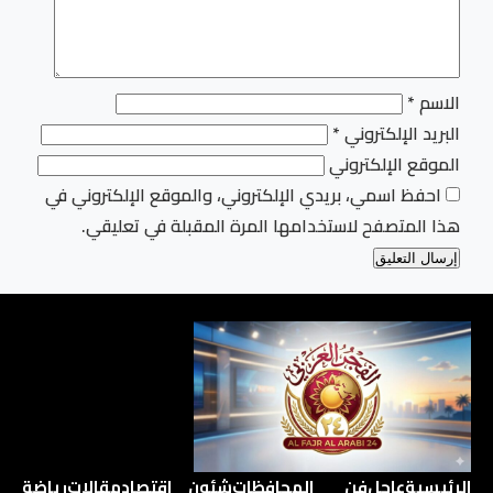
الاسم
*
البريد الإلكتروني
*
الموقع الإلكتروني
احفظ اسمي، بريدي الإلكتروني، والموقع الإلكتروني في
هذا المتصفح لاستخدامها المرة المقبلة في تعليقي.
الرئيسية
عاجل
فن
المحافظات
شئون
اقتصاد
مقالات
رياضة