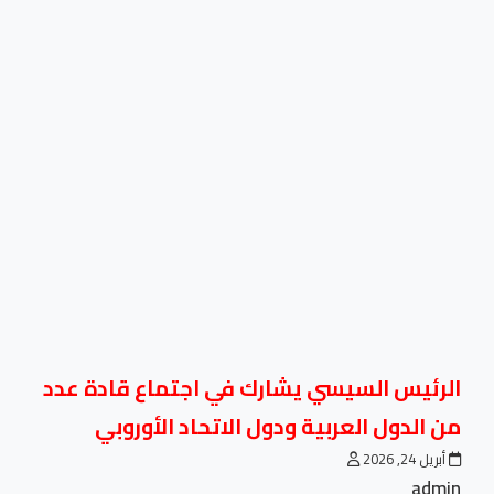
الرئيس السيسي يشارك في اجتماع قادة عدد
من الدول العربية ودول الاتحاد الأوروبي
أبريل 24, 2026
admin