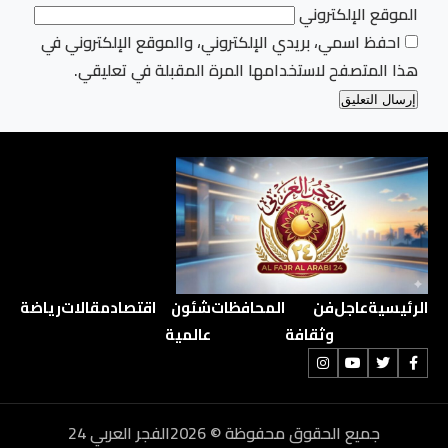
الموقع الإلكتروني
احفظ اسمي، بريدي الإلكتروني، والموقع الإلكتروني في
هذا المتصفح لاستخدامها المرة المقبلة في تعليقي.
الرئيسية
عاجل
فن
المحافظات
شئون
اقتصاد
مقالات
رياضة
وثقافة
عالمية
جميع الحقوق محفوظة © 2026الفجر العربي 24