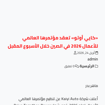
«كايي أوتو» تعقد مؤتمرها العالمي
للأعمال 2026 في الصين خلال الأسبوع المقبل
أبريل 24, 2026
admin
الرئيسية
0 تعليق
ماهر بدر
أعلنت شركة Kaiyi Auto عن تنظيم مؤتمرها العالمي