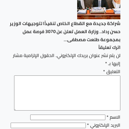
شراكة جديدة مع القطاع الخاص تنفيذًا لتوجيهات الوزير
حسن رداد.. وزارة العمل تعلن عن 3070 فرصة عمل
بمجموعة طلعت مصطفى…
اترك تعليقاً
لن يتم نشر عنوان بريدك الإلكتروني.
الحقول الإلزامية مشار
إليها بـ
*
التعليق
*
الاسم
*
البريد الإلكتروني
*