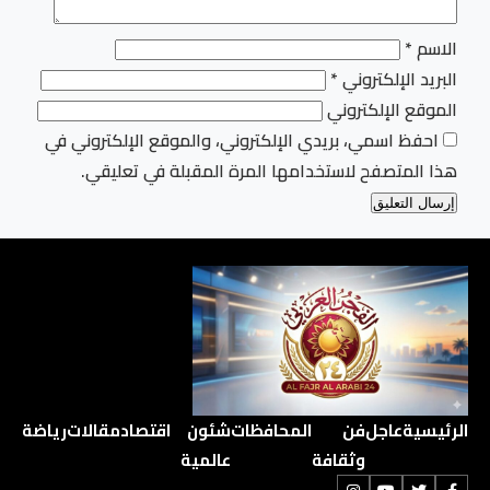
الاسم
*
البريد الإلكتروني
*
الموقع الإلكتروني
احفظ اسمي، بريدي الإلكتروني، والموقع الإلكتروني في
هذا المتصفح لاستخدامها المرة المقبلة في تعليقي.
الرئيسية
عاجل
فن
المحافظات
شئون
اقتصاد
مقالات
رياضة
وثقافة
عالمية