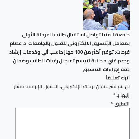
جامعة المنيا تواصل استقبال طلاب المرحلة الأولى
بمعامل التنسيق الالكتروني للقبول بالجامعات د. عصام
فرحات: توفير أكثر من 100 جهاز حاسب آلي وخدمات إرشاد
ودعم فني مجانية لتيسير تسجيل رغبات الطلاب وضمان
دقة إجراءات التنسيق
اترك تعليقاً
لن يتم نشر عنوان بريدك الإلكتروني.
الحقول الإلزامية مشار
إليها بـ
*
التعليق
*