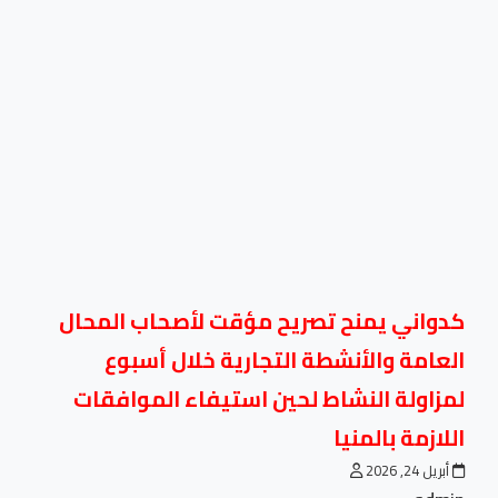
كدواني يمنح تصريح مؤقت لأصحاب المحال
العامة والأنشطة التجارية خلال أسبوع
لمزاولة النشاط لحين استيفاء الموافقات
اللازمة بالمنيا
أبريل 24, 2026