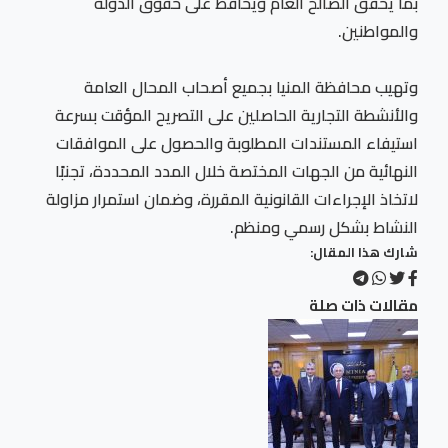
بما يحقق الصالح العام ويحافظ على حقوق الدولة
والمواطنين.
وتهيب محافظة المنيا بجميع أصحاب المحال العامة
والأنشطة التجارية الحاصلين على التصريح المؤقت بسرعة
استيفاء المستندات المطلوبة والحصول على الموافقات
النهائية من الجهات المختصة خلال المدد المحددة، تجنبًا
لاتخاذ الإجراءات القانونية المقررة، وضمان استمرار مزاولة
النشاط بشكل رسمي ومنظم.
شارك هذا المقال:
مقالات ذات صلة