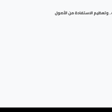
.. وتعظيم الاستفادة من الأصول