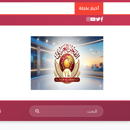
أخبار عاجلة
ا