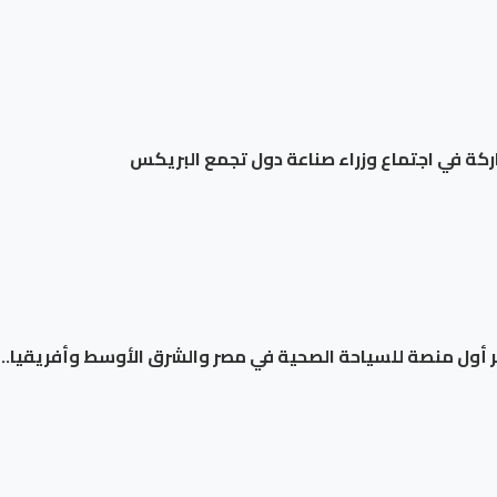
ركة في اجتماع وزراء صناعة دول تجمع البريكس