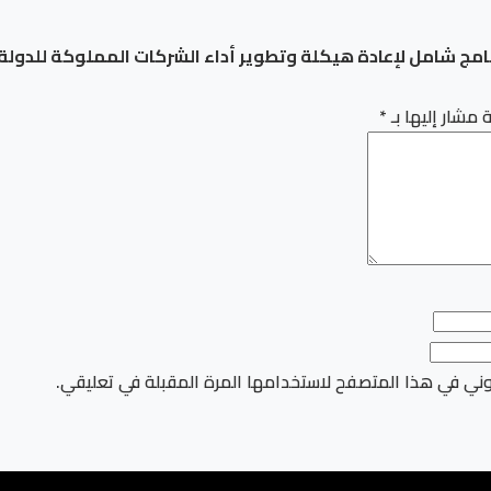
امج شامل لإعادة هيكلة وتطوير أداء الشركات المملوكة للدولة
 مشار إليها بـ
*
وني في هذا المتصفح لاستخدامها المرة المقبلة في تعليقي.