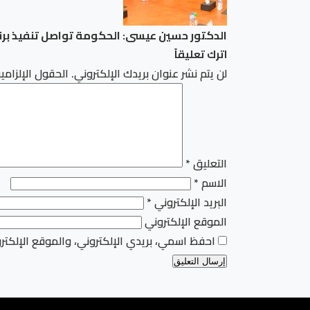
الدكتور حسين عيسى: الحكومة تواصل تنفيذ برن
اترك تعليقاً
لن يتم نشر عنوان بريدك الإلكتروني.
الحقول الإلزامية
التعليق
*
الاسم
*
البريد الإلكتروني
*
الموقع الإلكتروني
احفظ اسمي، بريدي الإلكتروني، والموقع الإلكتر