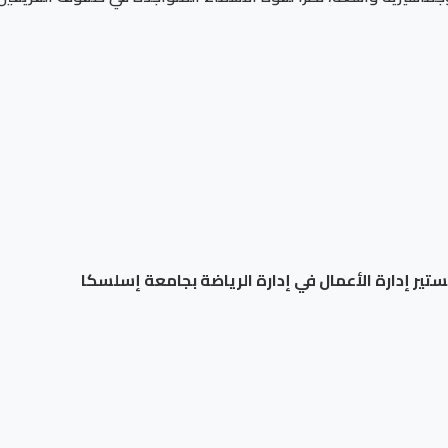
جستير إدارة الأعمال في إدارة الرياضة بجامعة إسلسكا