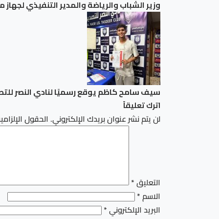
وزير الشباب والرياضة والمدير التنفيذي لجهاز
سيف سامح كاظم يوقع رسميًا لنادي النصر للتص
اترك تعليقاً
لن يتم نشر عنوان بريدك الإلكتروني.
الحقول الإلزامية
التعليق
*
الاسم
*
البريد الإلكتروني
*