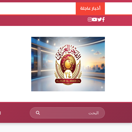
أخبار عاجلة
ا