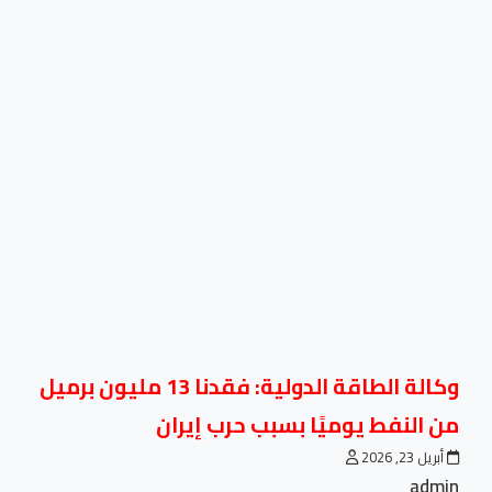
وكالة الطاقة الدولية: فقدنا 13 مليون برميل
من النفط يوميًا بسبب حرب إيران
أبريل 23, 2026
admin