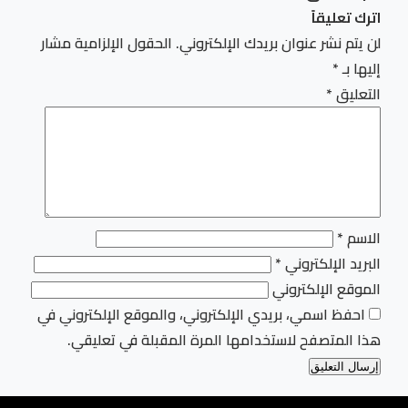
اترك تعليقاً
لن يتم نشر عنوان بريدك الإلكتروني.
الحقول الإلزامية مشار
إليها بـ
*
التعليق
*
الاسم
*
البريد الإلكتروني
*
الموقع الإلكتروني
احفظ اسمي، بريدي الإلكتروني، والموقع الإلكتروني في
هذا المتصفح لاستخدامها المرة المقبلة في تعليقي.