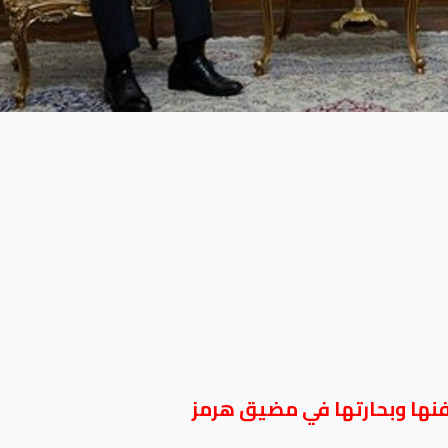
ها وبحارتها في مضيق هرمز