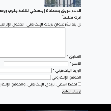
اندلاع حريق بمصفاة إيلسكي للنفط جنوب روس
اترك تعليقاً
لن يتم نشر عنوان بريدك الإلكتروني.
الحقول الإلزامية
التعليق
*
الاسم
*
البريد الإلكتروني
*
الموقع الإلكتروني
احفظ اسمي، بريدي الإلكتروني، والموقع الإلكتر