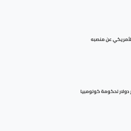
الأمريكي عن منصبه
 ​دولار لحكومة كولومبيا