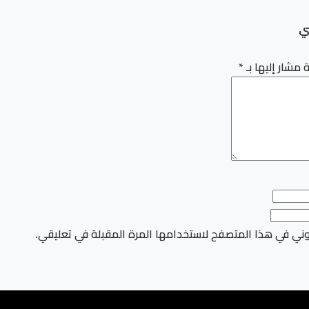
ي
 مشار إليها بـ
*
وني في هذا المتصفح لاستخدامها المرة المقبلة في تعليقي.