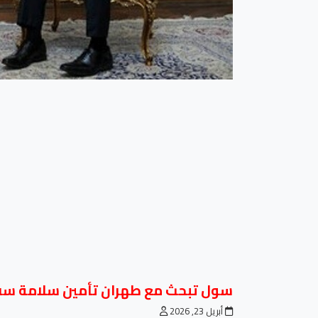
سول تبحث مع طهران تأمين سلامة سفن
أبريل 23, 2026