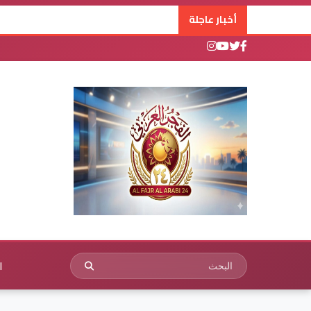
أخبار عاجلة
ا