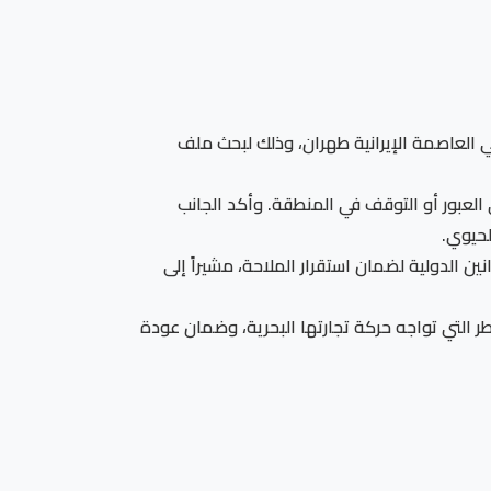
في العاصمة الإيرانية طهران، وذلك لبحث ملف
العبور أو التوقف في المنطقة. وأكد الجانب
لحيوي.
ن الدولية لضمان استقرار الملاحة، مشيراً إلى
ر التي تواجه حركة تجارتها البحرية، وضمان عودة