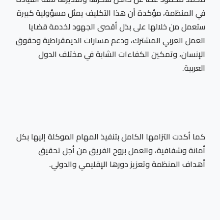
في المنظمة، مؤكدة أن هذا التكليف يمثل مسؤولية كبيرة
ستعمل من خلالها على بذل أقصى الجهود لخدمة قضايا
العمل العربي المشترك، ودعم مسارات الديمقراطية وحقوق
الإنسان، وتمكين الكفاءات الشابة في مختلف الدول
العربية.
كما أكدت التزامها الكامل بتنفيذ المهام الموكلة إليها بكل
أمانة وشفافية، والعمل بروح الفريق من أجل تحقيق
أهداف المنظمة وتعزيز دورها الإقليمي والدولي.