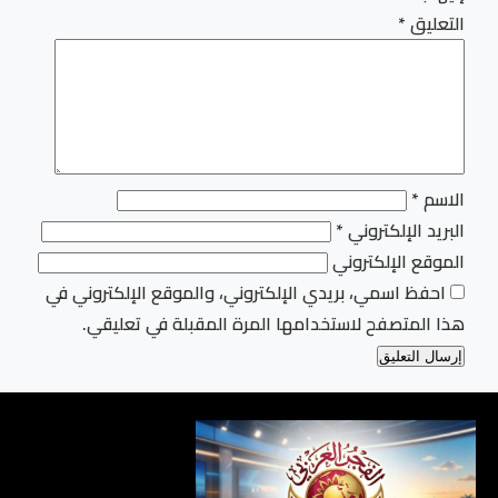
التعليق
*
الاسم
*
البريد الإلكتروني
*
الموقع الإلكتروني
احفظ اسمي، بريدي الإلكتروني، والموقع الإلكتروني في
هذا المتصفح لاستخدامها المرة المقبلة في تعليقي.