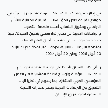
في إطار دعم وتمكين الكفاءات العربية وتعزيز دور المرأة في
مواقع القيادة داخل المؤسسات الإقليمية المعنية بالشأن
البرلماني وحقوق الإنسان، أعلنت منظمة الشعوب
والبرلمانات العربية عن صدور قرار رسمي بتعيين السيدة/ هبة
محمد محمود عطا في منصب الأمين العام المساعد
لمنظمة البرلمانات العربية، بدرجة سفير، لمدة عام اعتبارًا من
20 أبريل 2026 وحتى 30 أبريل 2027.
ويأتي هذا التعيين تأكيدًا على توجه المنظمة نحو دعم
الكفاءات المؤهلة وتوسيع قاعدة المشاركة في العمل
المؤسسي العربي المشترك، بما يسهم في تعزيز آليات
التنسيق بين البرلمانات العربية ودعم مسارات التنمية
الديمقراطية وحقوق الإنسان.