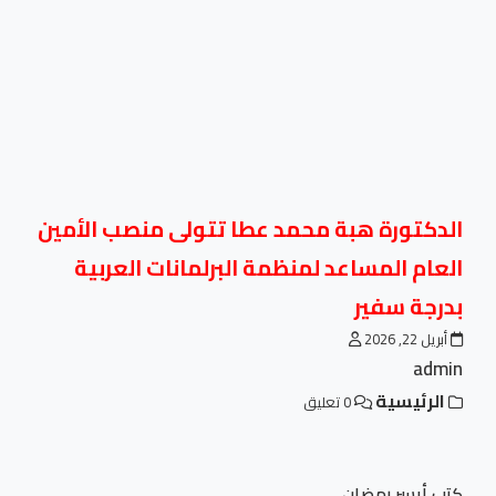
الدكتورة هبة محمد عطا تتولى منصب الأمين
العام المساعد لمنظمة البرلمانات العربية
بدرجة سفير
أبريل 22, 2026
admin
الرئيسية
0 تعليق
كتب أيسر رمضان