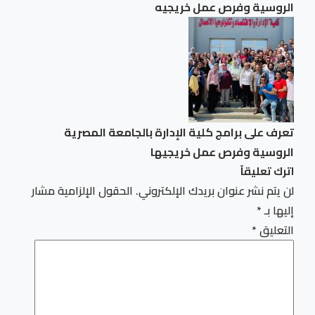
الروسية وفرص عمل خريجيه
تعرف على برامج كلية الإدارة بالجامعة المصرية
الروسية وفرص عمل خريجيها
اترك تعليقاً
لن يتم نشر عنوان بريدك الإلكتروني.
الحقول الإلزامية مشار
إليها بـ
*
التعليق
*