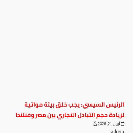
الرئيس السيسي: يجب خلق بيئة مواتية
لزيادة حجم التبادل التجاري بين مصر وفنلندا
أبريل 21, 2026
admin