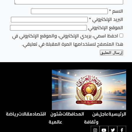
الاسم
*
البريد الإلكتروني
*
الموقع الإلكتروني
احفظ اسمي، بريدي الإلكتروني، والموقع الإلكتروني في
هذا المتصفح لاستخدامها المرة المقبلة في تعليقي.
الرئيسية
عاجل
فن
المحافظات
شئون
اقتصاد
مقالات
رياضة
وثقافة
عالمية