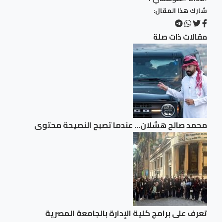
شارك هذا المقال:
مقالات ذات صلة
محمد صالح هشلان… عندما تصبح النصيحة محتوى
تعرف على برامج كلية الإدارة بالجامعة المصرية