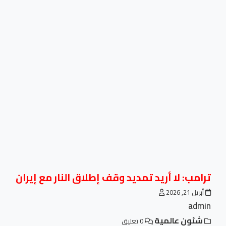
ترامب: لا أريد تمديد وقف إطلاق النار مع إيران
أبريل 21, 2026
admin
شئون عالمية
0 تعليق