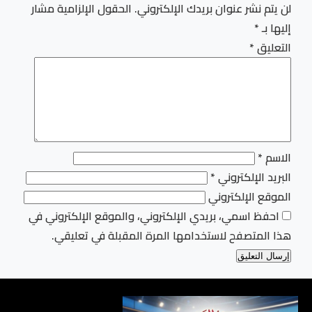
لن يتم نشر عنوان بريدك الإلكتروني.
الحقول الإلزامية مشار
إليها بـ
*
التعليق
*
الاسم
*
البريد الإلكتروني
*
الموقع الإلكتروني
احفظ اسمي، بريدي الإلكتروني، والموقع الإلكتروني في
هذا المتصفح لاستخدامها المرة المقبلة في تعليقي.