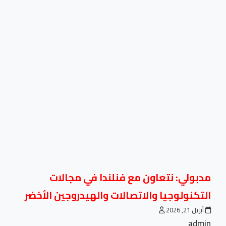
مدبولي: نتعاون مع فنلندا في مجالات
التكنولوجيا والاتصالات والهيدروجين الأخضر
أبريل 21, 2026
admin