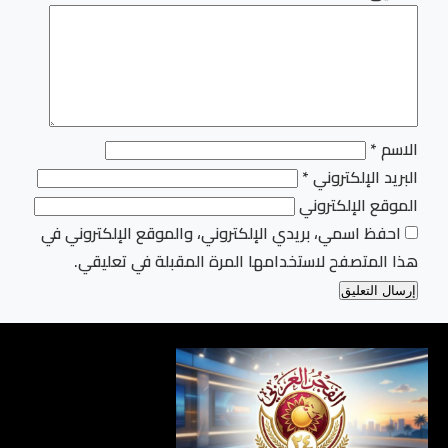
الاسم
*
البريد الإلكتروني
*
الموقع الإلكتروني
احفظ اسمي، بريدي الإلكتروني، والموقع الإلكتروني في
هذا المتصفح لاستخدامها المرة المقبلة في تعليقي.