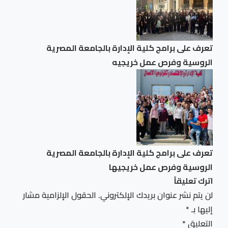
تعرف على برامج كلية الإدارة بالجامعة المصرية
الروسية وفرص عمل خريجيه
تعرف على برامج كلية الإدارة بالجامعة المصرية
الروسية وفرص عمل خريجيها
اترك تعليقاً
لن يتم نشر عنوان بريدك الإلكتروني.
الحقول الإلزامية مشار
إليها بـ
*
التعليق
*