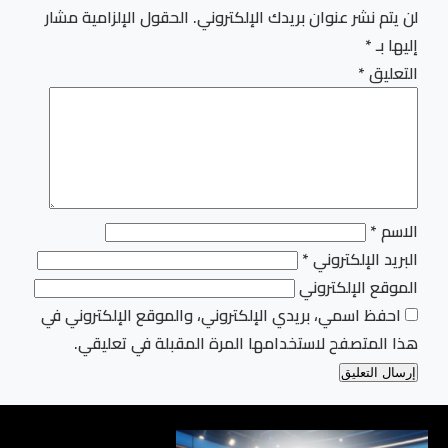
لن يتم نشر عنوان بريدك الإلكتروني.
الحقول الإلزامية مشار
إليها بـ
*
التعليق
*
الاسم
*
البريد الإلكتروني
*
الموقع الإلكتروني
احفظ اسمي، بريدي الإلكتروني، والموقع الإلكتروني في
هذا المتصفح لاستخدامها المرة المقبلة في تعليقي.