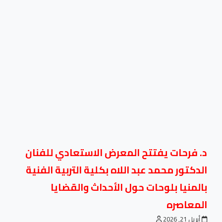
د. فرحات يفتتح المعرض الاستعادي للفنان
الدكتور محمد عبد اللاه بكلية التربية الفنية
بالمنيا بلوحات حول الأحداث والقضايا
المعاصره
أبريل 21, 2026