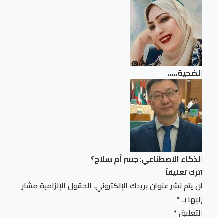
الضحية،،،،،
الذكاء الاصطناعي: جسر أم سلاح؟
اترك تعليقاً
لن يتم نشر عنوان بريدك الإلكتروني.
الحقول الإلزامية مشار
إليها بـ
*
التعليق
*