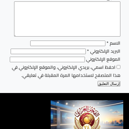
الاسم
*
البريد الإلكتروني
*
الموقع الإلكتروني
احفظ اسمي، بريدي الإلكتروني، والموقع الإلكتروني في
هذا المتصفح لاستخدامها المرة المقبلة في تعليقي.