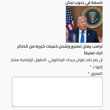
ناسفة في جنوب لبنان
ترامب يعلن تصنيع وشحن كميات كبيرة من الذخائر
اترك تعليقاً
لن يتم نشر عنوان بريدك الإلكتروني.
الحقول الإلزامية مشار
إليها بـ
*
التعليق
*