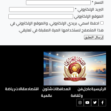
الاسم
*
البريد الإلكتروني
*
الموقع الإلكتروني
احفظ اسمي، بريدي الإلكتروني، والموقع الإلكتروني في
هذا المتصفح لاستخدامها المرة المقبلة في تعليقي.
الرئيسية
عاجل
فن
المحافظات
شئون
اقتصاد
مقالات
رياضة
وثقافة
عالمية