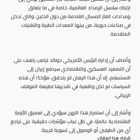
ارتباك سلاسل الإمداد العالمية، خاصة في ما يتعلق
بإمدادات الغاز المسال القادمة من دول الخليج، والتي تدخل
في صناعات حيوية، من بينها المعدات الطبية والتقنيات
المتقدمة.
وأضاف أن إدارة الرئيس الأمريكي دونالد ترامب راهنت على
أن التصعيد العسكري والاقتصادي سيدفع إيران إلى
الاستسلام، إلا أن هذا الرهان لم يتحقق، مؤكدًا أن هذه
السياسات لم تكن واقعية في تقديرها لطبيعة الموقف
الإيراني.
وأشار إلى أن استمرار هذا النهج سيؤدي إلى تعميق الأزمة
الاقتصادية عالميًا، في ظل غياب مؤشرات حقيقية على تراجع
أي من الطرفين أو الوصول إلى تسوية قريبة.
شارك هذا المقال: