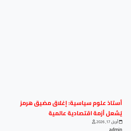
أستاذ علوم سياسية: إغلاق مضيق هرمز
يُشعل أزمة اقتصادية عالمية
أبريل 17, 2026
admin