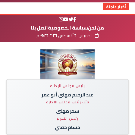
أخبار عاجلة
من نحن
سياسة الخصوصية
اتصل بنا
الخميس، ٦ أغسطس ٢٠٢٦ ٠٩:٢٦ م
رئيس مجلس الإدارة
عبد الرحيم مهنى أبو عمر
نائب رئيس مجلس الإدارة
سحر مهنى
رئيس التحرير
حسام حفني