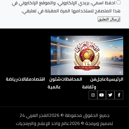
احفظ اسمي، بريدي الإلكتروني، والموقع الإلكتروني في
هذا المتصفح لاستخدامها المرة المقبلة في تعليقي.
الرئيسية
عاجل
فن
المحافظات
شئون
اقتصاد
مقالات
رياضة
وثقافة
عالمية
جميع الحقوق محفوظة © 2026الفجر العربي 24
تصميم وبرمجة © 2026عالم واحد للإعلام والبرمجيات