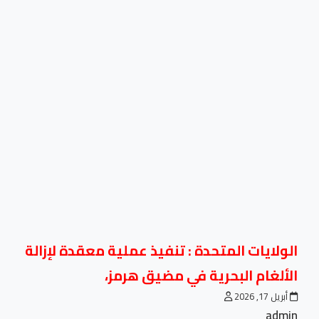
الولايات المتحدة : تنفيذ عملية معقدة لإزالة
الألغام البحرية في مضيق هرمز،
أبريل 17, 2026
admin