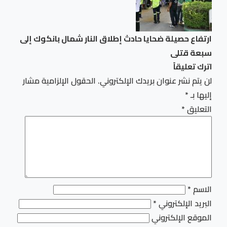
ارتفاع حصيلة ضحايا حادث إطلاق النار شمال بانكوك إلى
سبعة قتلى
اترك تعليقاً
لن يتم نشر عنوان بريدك الإلكتروني.
الحقول الإلزامية مشار
إليها بـ
*
التعليق
*
الاسم
*
البريد الإلكتروني
*
الموقع الإلكتروني