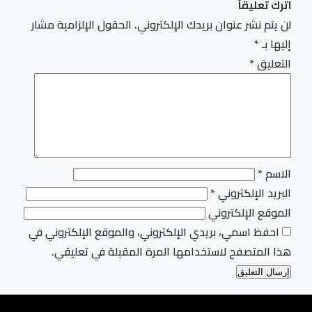
اترك تعليقاً
لن يتم نشر عنوان بريدك الإلكتروني.
الحقول الإلزامية مشار
إليها بـ
*
التعليق
*
الاسم
*
البريد الإلكتروني
*
الموقع الإلكتروني
احفظ اسمي، بريدي الإلكتروني، والموقع الإلكتروني في
هذا المتصفح لاستخدامها المرة المقبلة في تعليقي.