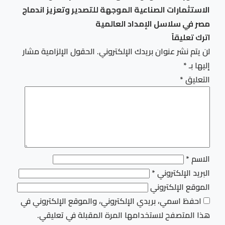
الاستثمارات الصناعية الموجهة للتصدير وتعزيز اندماج
مصر في سلاسل الإمداد العالمية
اترك تعليقاً
لن يتم نشر عنوان بريدك الإلكتروني.
الحقول الإلزامية مشار
إليها بـ
*
التعليق
*
الاسم
*
البريد الإلكتروني
*
الموقع الإلكتروني
احفظ اسمي، بريدي الإلكتروني، والموقع الإلكتروني في
هذا المتصفح لاستخدامها المرة المقبلة في تعليقي.