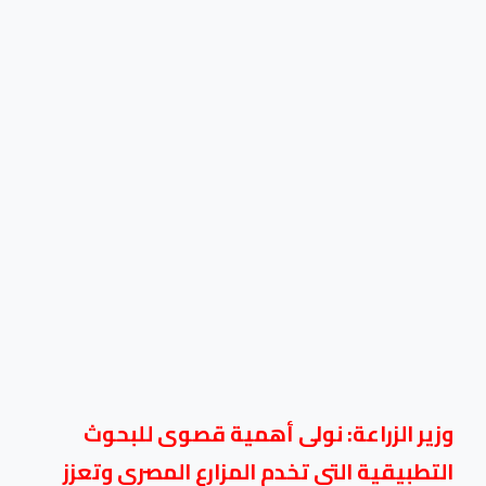
وزير الزراعة: نولى أهمية قصوى للبحوث
التطبيقية التي تخدم المزارع المصري وتعزز