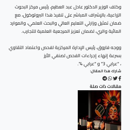
وكلف الوزير الدكتور عادل عبد العظيم، رئيس مركز البحوث
الزراعية، بالإشراف المباشر على تنفيذ هذا البروتوكول، مع
ضمان تمثيل وزارتي التعليم العالي والبحث العلمي، والموارد
المائية والري، لضمان تعزيز المرجعية العلمية للتجارب.
ووجه فاروق، رئيس الإدارة المركزية لفحص واعتماد التقاوي
بسرعة إنهاء إجراءات الفحص لصنفي الأرز
، “عرابي 3” و “عرابي 4”.
شارك هذا المقال:
مقالات ذات صلة