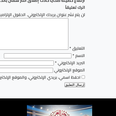
ارتفاع حصيلة ضحايا حادث إطلاق النار شمال بان
اترك تعليقاً
لن يتم نشر عنوان بريدك الإلكتروني.
الحقول الإلزامية
التعليق
*
الاسم
*
البريد الإلكتروني
*
الموقع الإلكتروني
احفظ اسمي، بريدي الإلكتروني، والموقع الإلكتر