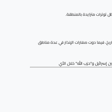
 توترات متزايدة بالمنطقة.
اريخ، فيما دوت صفارات الإنذار في عدة مناطق
 إسرائيل و”حزب الله” خلال الأي