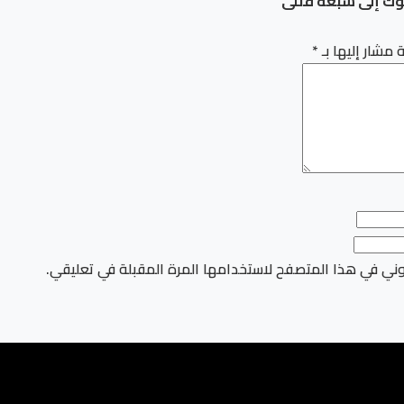
كوك إلى سبعة قتلى
 مشار إليها بـ
*
وني في هذا المتصفح لاستخدامها المرة المقبلة في تعليقي.