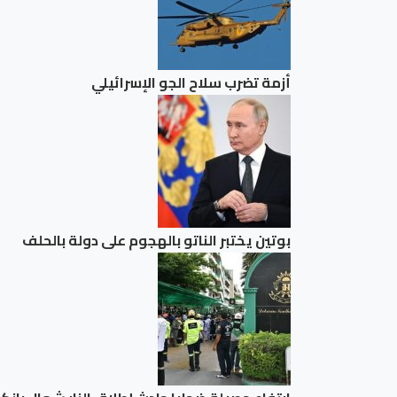
أزمة تضرب سلاح الجو الإسرائيلي
بوتين يختبر الناتو بالهجوم على دولة بالحلف