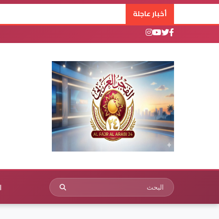
أخبار عاجلة
ا