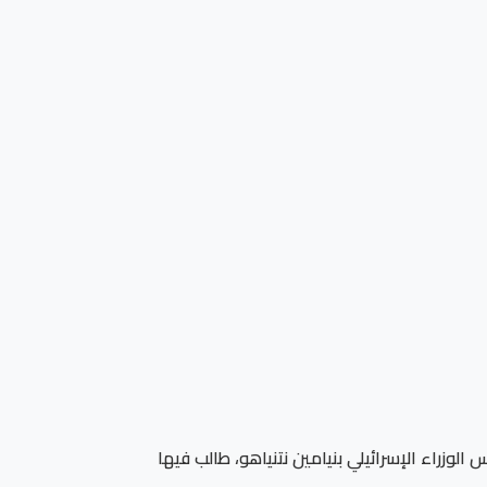
وزراء الإسرائيلي بنيامين نتنياهو، طالب فيها