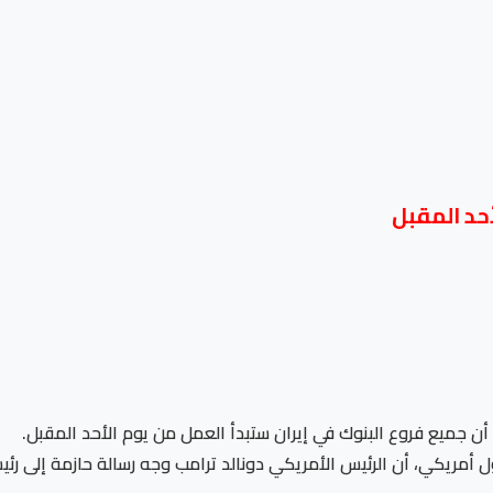
أحد المقبل
 أن جميع فروع البنوك في إيران ستبدأ العمل من يوم الأحد المقبل.
يكي، أن الرئيس الأمريكي دونالد ترامب وجه رسالة حازمة إلى رئيس ال