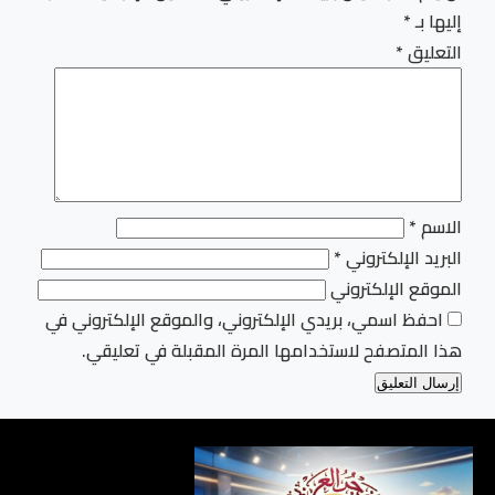
إليها بـ
*
التعليق
*
الاسم
*
البريد الإلكتروني
*
الموقع الإلكتروني
احفظ اسمي، بريدي الإلكتروني، والموقع الإلكتروني في
هذا المتصفح لاستخدامها المرة المقبلة في تعليقي.