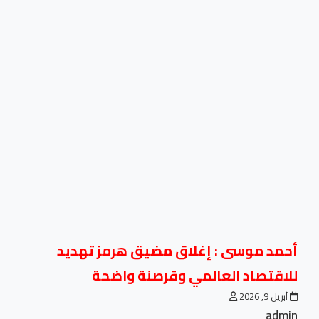
أحمد موسى : إغلاق مضيق هرمز تهديد
للاقتصاد العالمي وقرصنة واضحة
أبريل 9, 2026
admin