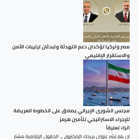
مصر وتركيا تؤكدان دعم التهدئة وتبحثان ترتيبات الأمن
والاستقرار الإقليمي
مجلس الشورى الإيراني يصادق على الخطوط العريضة
للإجراء الاستراتيجي لتأمين هرمز
اترك تعليقاً
لن يتم نشر عنوان بريدك الإلكتروني.
الحقول الإلزامية مشار