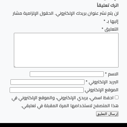
اترك تعليقاً
لن يتم نشر عنوان بريدك الإلكتروني.
الحقول الإلزامية مشار
إليها بـ
*
التعليق
*
الاسم
*
البريد الإلكتروني
*
الموقع الإلكتروني
احفظ اسمي، بريدي الإلكتروني، والموقع الإلكتروني في
هذا المتصفح لاستخدامها المرة المقبلة في تعليقي.