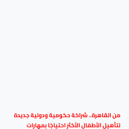
من القاهرة.. شراكة حكومية ودولية جديدة
لتأهيل الأطفال الأكثر احتياجًا بمهارات