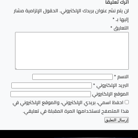
اترك تعليقاً
لن يتم نشر عنوان بريدك الإلكتروني.
الحقول الإلزامية مشار
إليها بـ
*
التعليق
*
الاسم
*
البريد الإلكتروني
*
الموقع الإلكتروني
احفظ اسمي، بريدي الإلكتروني، والموقع الإلكتروني في
هذا المتصفح لاستخدامها المرة المقبلة في تعليقي.