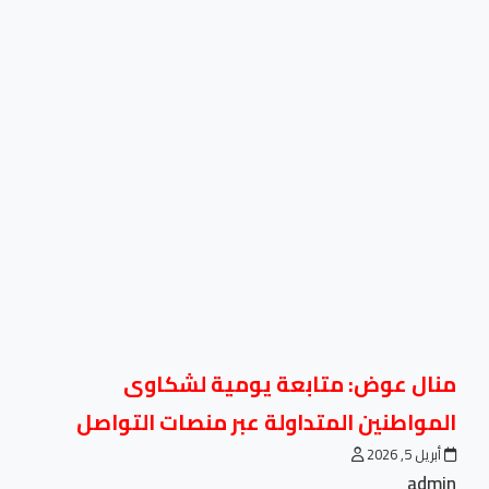
منال عوض: متابعة يومية لشكاوى
المواطنين المتداولة عبر منصات التواصل
أبريل 5, 2026
admin