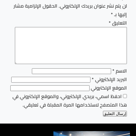
لن يتم نشر عنوان بريدك الإلكتروني.
الحقول الإلزامية مشار
إليها بـ
*
التعليق
*
الاسم
*
البريد الإلكتروني
*
الموقع الإلكتروني
احفظ اسمي، بريدي الإلكتروني، والموقع الإلكتروني في
هذا المتصفح لاستخدامها المرة المقبلة في تعليقي.