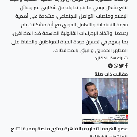
تتابع بشكل يومي ما يتم تداوله من شكاوى عبر وسائل
الإعلام ومنصات التواصل الاجتماعي، مشددة على أهمية
سرعة الاستجابة والتعامل الفوري مع أية مشكلات يتم
رصدها، واتخاذ الإجراءات القانونية الحاسمة ضد المخالفين،
بما يسهم في تحسين جودة الحياة للمواطنين والحفاظ على
المظهر الحضاري والبيئي بالمحافظات.
شارك هذا المقال:
مقالات ذات صلة
عضو الغرفة التجارية بالقاهرة يقترح منصة رقمية لتتبع
المنتجات الغذائية