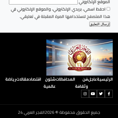
الموقع الإلكتروني
احفظ اسمي، بريدي الإلكتروني، والموقع الإلكتروني في
هذا المتصفح لاستخدامها المرة المقبلة في تعليقي.
الرئيسية
عاجل
فن
المحافظات
شئون
اقتصاد
مقالات
رياضة
وثقافة
عالمية
جميع الحقوق محفوظة © 2026الفجر العربي 24