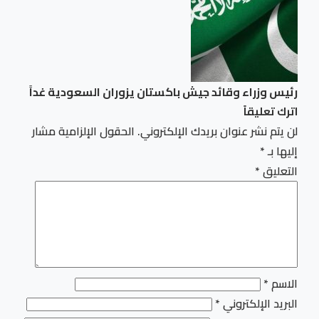
رئيس وزراء وقائد جيش باكستان يزوران السعودية غداً
اترك تعليقاً
لن يتم نشر عنوان بريدك الإلكتروني.
الحقول الإلزامية مشار
إليها بـ
*
التعليق
*
الاسم
*
البريد الإلكتروني
*