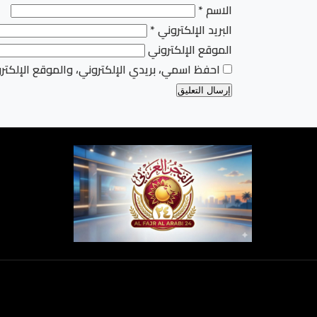
الاسم
*
البريد الإلكتروني
*
الموقع الإلكتروني
احفظ اسمي، بريدي الإلكتروني، والموقع الإلكتر