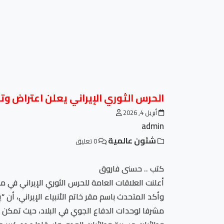
الحرس الثوري الإيراني يعلن اعتراض وتد
أبريل 4, 2026
admin
شئون عالمية
0 تعليق
كتب .. حسنى فاروق
أعلنت العلاقات العامة للحرس الثوري الإيراني في
مشرفا لوحدات الدفاع الجوي في البلاد، حيث تمكن 