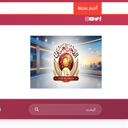
أخبار عاجلة
ا