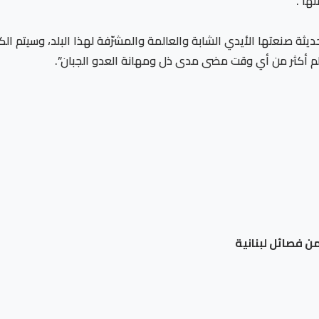
ها”.
ديثة صنعتها الأيدي الشابة والعالمة والمشرّفة لهذا البلد، وسيتم 
الم أكثر من أي وقت مضى مدى ذل ومهانة العدو الجبان”.
من فصائل لبنانية