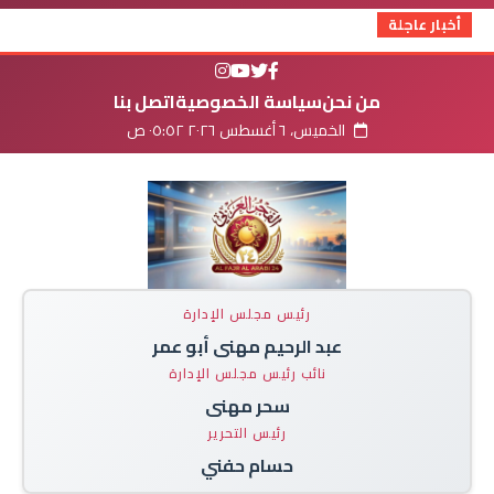
أخبار عاجلة
من نحن
سياسة الخصوصية
اتصل بنا
الخميس، ٦ أغسطس ٢٠٢٦ ٠٥:٥٢ ص
رئيس مجلس الإدارة
عبد الرحيم مهنى أبو عمر
نائب رئيس مجلس الإدارة
سحر مهنى
رئيس التحرير
حسام حفني