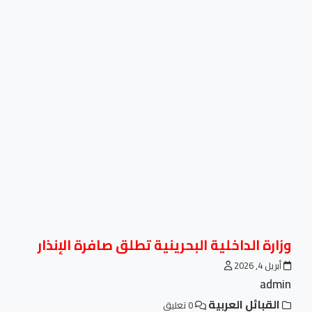
وزارة الداخلية البحرينية تطلق صافرة الإنذار
أبريل 4, 2026
admin
القبائل العربية
0 تعليق