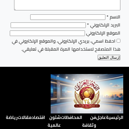
الاسم
*
البريد الإلكتروني
*
الموقع الإلكتروني
احفظ اسمي، بريدي الإلكتروني، والموقع الإلكتروني في
هذا المتصفح لاستخدامها المرة المقبلة في تعليقي.
الرئيسية
عاجل
فن
المحافظات
شئون
اقتصاد
مقالات
رياضة
وثقافة
عالمية