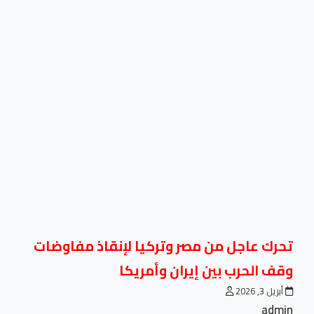
تحرك عاجل من مصر وتركيا لإنقاذ مفاوضات
وقف الحرب بين إيران وأمريكا
أبريل 3, 2026
admin