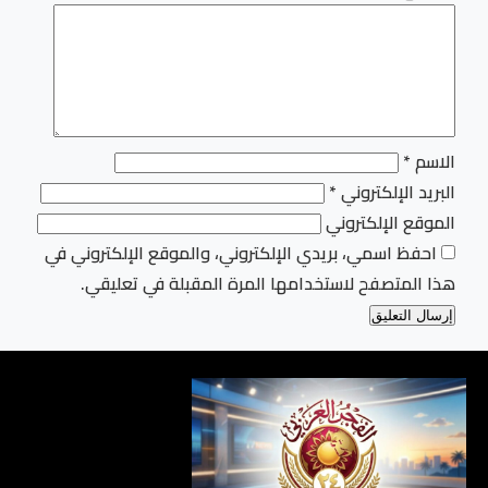
الاسم
*
البريد الإلكتروني
*
الموقع الإلكتروني
احفظ اسمي، بريدي الإلكتروني، والموقع الإلكتروني في
هذا المتصفح لاستخدامها المرة المقبلة في تعليقي.