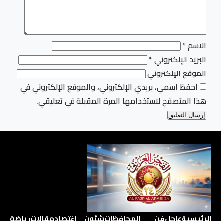
الاسم
*
البريد الإلكتروني
*
الموقع الإلكتروني
احفظ اسمي، بريدي الإلكتروني، والموقع الإلكتروني في
هذا المتصفح لاستخدامها المرة المقبلة في تعليقي.
الرئيسية
عاجل
فن
المحافظات
شئون
اقتصاد
مقالات
رياضة