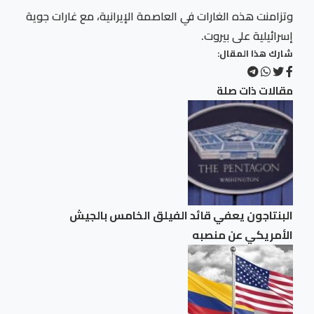
وتزامنت هذه الغارات في العاصمة الإيرانية، مع غارات جوية
إسرائيلية على بيروت.
شارك هذا المقال:
مقالات ذات صلة
البنتاجون يعفي قائد الفيلق الخامس بالجيش
الأمريكي عن منصبه