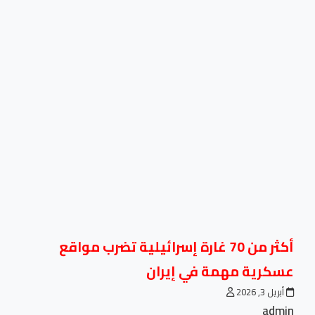
أكثر من 70 غارة إسرائيلية تضرب مواقع
عسكرية مهمة في إيران
أبريل 3, 2026
admin