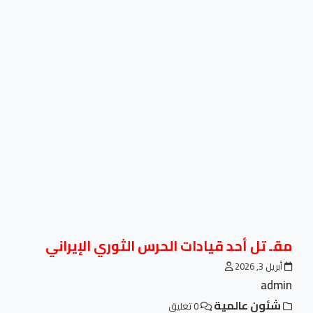
مقـ تل أحد قيادات الحرس الثوري الإيراني
أبريل 3, 2026
admin
شئون عالمية
0 تعليق