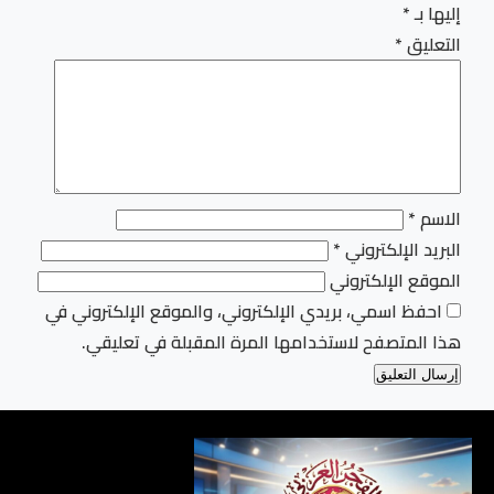
إليها بـ
*
التعليق
*
الاسم
*
البريد الإلكتروني
*
الموقع الإلكتروني
احفظ اسمي، بريدي الإلكتروني، والموقع الإلكتروني في
هذا المتصفح لاستخدامها المرة المقبلة في تعليقي.