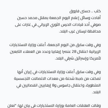
كتب .. حسنى فاروق
أفادت وسائل إعلام اليوم الجمعة بمقتل محمد حسين
صوفي أحد قيادات الحرس الثوري الإيراني في غارات على
محافظة لرستان غرب البلاد.
وفي وقت سابق من اليوم الجمعة، أعلنت وزارة الاستخبارات
الإيرانية اعتقال 28 عنصرا إرهابيا وعدد من العملاء التابعين
لأمريكا وإسرائيل شرقي البلاد.
وفي وقت سابق أعلنت وزارة الاستخبارات في إيران أنها
تمكنت من ضبط شحنة من معدات الاتصالات التجسسية
المتطورة، واعتقال جاسوس و8 إرهابيين انفصاليين في
البلاد.
وقالت العلاقات العامة بوزارة الاستخبارات في بيان لها: “نعلن