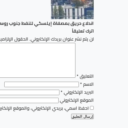
اندلاع حريق بمصفاة إيلسكي للنفط جنوب روس
اترك تعليقاً
لن يتم نشر عنوان بريدك الإلكتروني.
الحقول الإلزامية
التعليق
*
الاسم
*
البريد الإلكتروني
*
الموقع الإلكتروني
احفظ اسمي، بريدي الإلكتروني، والموقع الإلكتر