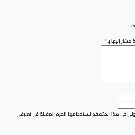
ي
 مشار إليها بـ
*
وني في هذا المتصفح لاستخدامها المرة المقبلة في تعليقي.