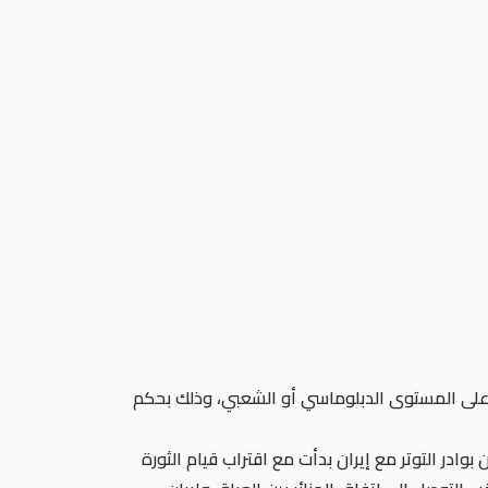
اء على المستوى الدبلوماسي أو الشعبي، وذلك بحكم
ادر التوتر مع إيران بدأت مع اقتراب قيام الثورة