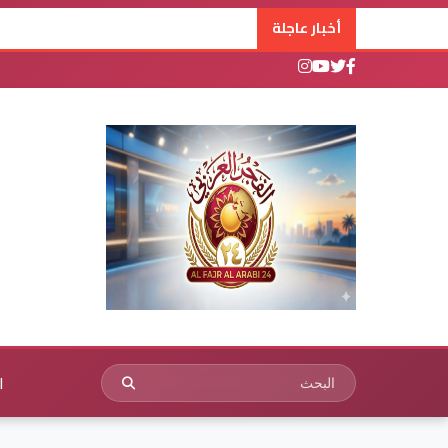
أخبار عاجلة
ا